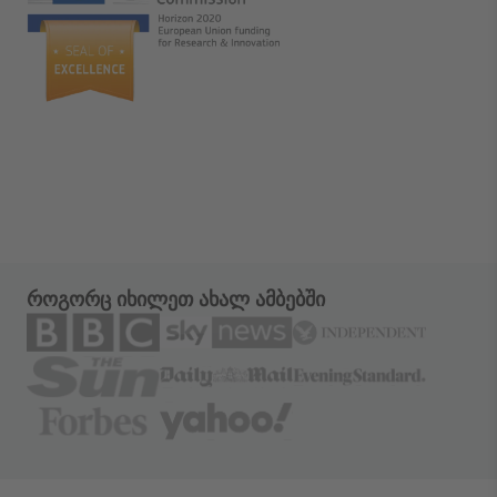
როგორც იხილეთ ახალ ამბებში