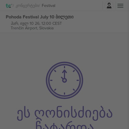
შესვლა
Კონცერტები
Festival
Pohoda Festival July 10 ბილეთი
პარ, ივლ 10 26, 12:00 CEST
Trenčín Airport,
Slovakia
ეს ღონისძიება
ჩატარდა