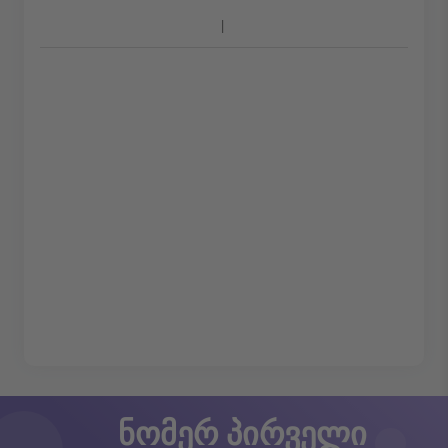
ნომერ პირველი