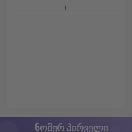
ნომერ პირველი