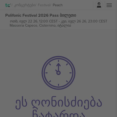
შესვლა
Კონცერტები
Festival
Peach
Polifonic Festival 2026 Pass ბილეთი
ოთხ, ივლ 22 26, 12:00 CEST
-
კვი, ივლ 26 26, 23:00 CEST
Masseria Capece,
Cisternino, იტალია
ეს ღონისძიება
ჩატარდა