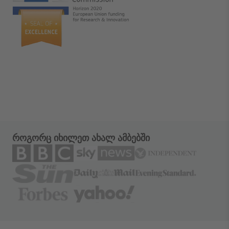
როგორც იხილეთ ახალ ამბებში