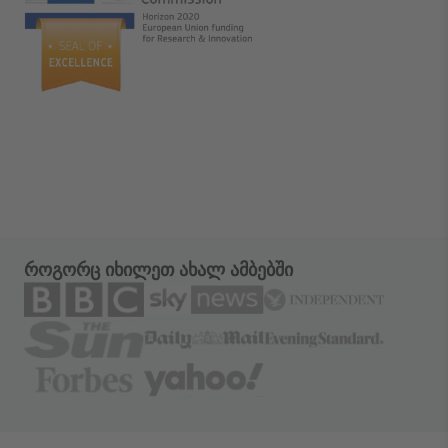
როგორც იხილეთ ახალ ამბებში