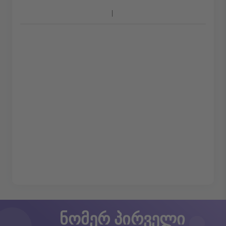
ნომერ პირველი