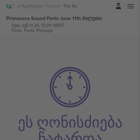
შესვლა
Კონცერტები
Festival
The Xx
Primavera Sound Porto June 11th ბილეთი
ხუთ, ივნ 11 26, 12:00 WEST
Porto,
Porto, Portugal
ეს ღონისძიება
ჩატარდა