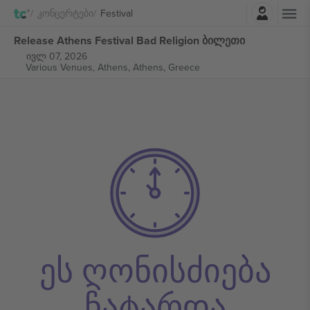
შესვლა
Კონცერტები
Festival
Release Athens Festival Bad Religion ბილეთი
ივლ 07, 2026
Various Venues, Athens,
Athens, Greece
ეს ღონისძიება
ჩატარდა