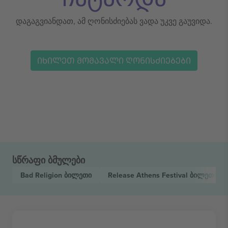
დაგაგვიანდათ, ამ ღონისძიებას ვადა უკვე გაუვიდა.
ᲘᲮᲘᲚᲔᲗ ᲛᲝᲛᲐᲕᲐᲚᲘ ᲦᲝᲜᲘᲡᲫᲘᲔᲑᲔᲑᲘ
სწრაფი ბმულები
Bad Religion
ბილეთი
Release Athens Festival
ბილეთი