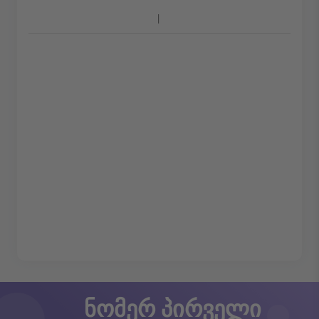
ნომერ პირველი