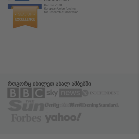
როგორც იხილეთ ახალ ამბებში