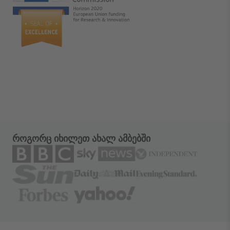
როგორც იხილეთ ახალ ამბებში