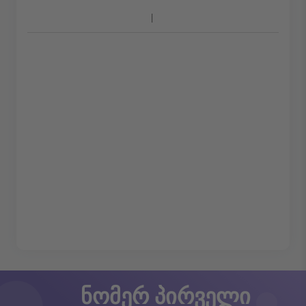
ნომერ პირველი