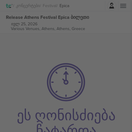
შესვლა
Კონცერტები
Festival
Epica
Release Athens Festival Epica ბილეთი
ივლ 25, 2026
Various Venues, Athens,
Athens, Greece
ეს ღონისძიება
ჩატარდა