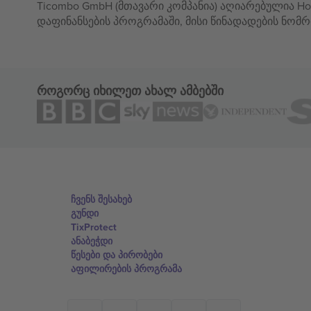
Ticombo GmbH (მთავარი კომპანია) აღიარებულია Hor
დაფინანსების პროგრამაში, მისი წინადადების ნომრ
როგორც იხილეთ ახალ ამბებში
ჩვენს შესახებ
გუნდი
TixProtect
ანაბეჭდი
წესები და პირობები
აფილირების პროგრამა