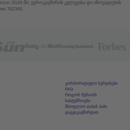
izon 2020-ში, ევროკავშირის კვლევისა და ინოვაციების
ით 782393.
კორპორატიული სერვისები
FAQ
როგორ მუშაობს
სასტუმროები
მსოფლიო თასის ჰაბი
დაგვიკავშირდით