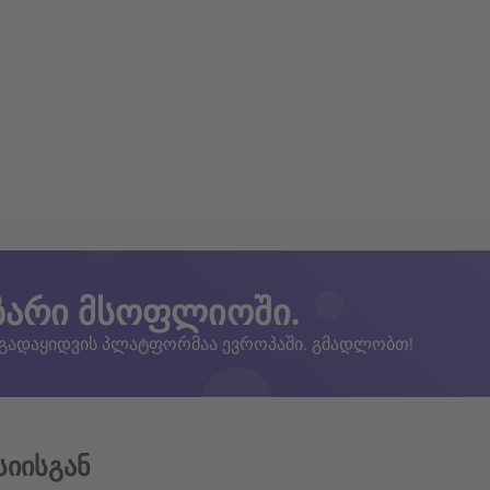
ზარი მსოფლიოში.
 გადაყიდვის პლატფორმაა ევროპაში. გმადლობთ!
სიისგან