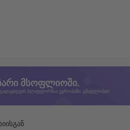
ზარი მსოფლიოში.
 გადაყიდვის პლატფორმაა ევროპაში. გმადლობთ!
სიისგან