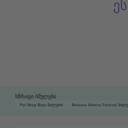
ე
სწრაფი ბმულები
Pet Shop Boys
ბილეთი
Release Athens Festival
ბილ