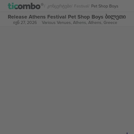
Კონცერტები
Festival
Pet Shop Boys
Release Athens Festival Pet Shop Boys ბილეთი
ივნ 27, 2026
Various Venues, Athens,
Athens, Greece