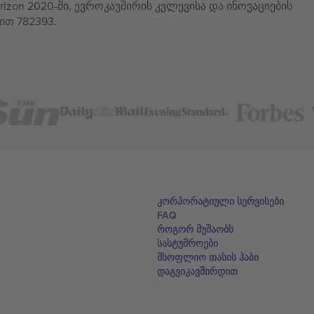
izon 2020-ში, ევროკავშირის კვლევისა და ინოვაციების
ით 782393.
კორპორატიული სერვისები
FAQ
როგორ მუშაობს
სასტუმროები
მსოფლიო თასის ჰაბი
დაგვიკავშირდით