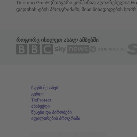
Ticombo GmbH (მთავარი კომპანია) აღიარებულია Hor
დაფინანსების პროგრამაში, მისი წინადადების ნომრ
როგორც იხილეთ ახალ ამბებში
ჩვენს შესახებ
გუნდი
TixProtect
ანაბეჭდი
წესები და პირობები
აფილირების პროგრამა