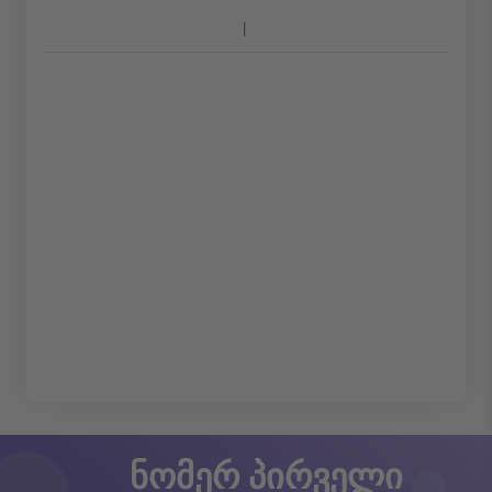
ნომერ პირველი