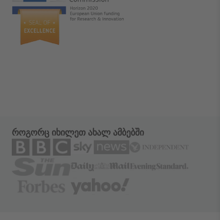
როგორც იხილეთ ახალ ამბებში