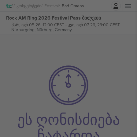
შესვლა
Კონცერტები
Festival
Bad Omens
Rock AM Ring 2026 Festival Pass ბილეთი
პარ, ივნ 05 26, 12:00 CEST
-
კვი, ივნ 07 26, 23:00 CEST
Nürburgring,
Nürburg, Germany
ეს ღონისძიება
ჩატარდა