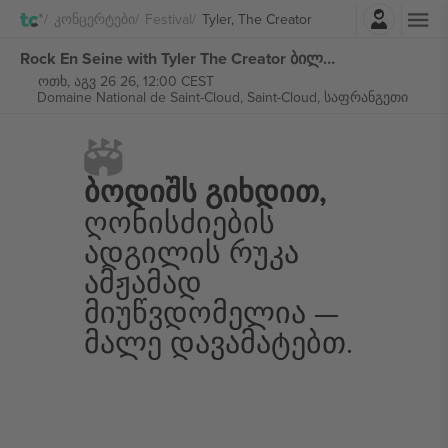
შესვლა
Კონცერტები
Festival
Tyler, The Creator
Rock En Seine with Tyler The Creator ბილეთი
ოთხ, აგვ 26 26, 12:00 CEST
Domaine National de Saint-Cloud,
Saint-Cloud, საფრანგეთი
Ბოდიშს Გიხდით,
Ღონისძიების
Ადგილის Რუკა
Ამჟამად
Მიუწვდომელია —
Მალე Დავამატებთ.