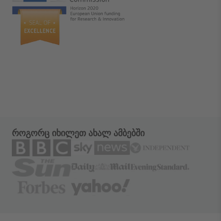
როგორც იხილეთ ახალ ამბებში