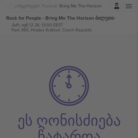
შესვლა
Კონცერტები
Festival
Bring Me The Horizon
Rock for People - Bring Me The Horizon ბილეთი
პარ, ივნ 12 26, 13:00 EEST
Park 360,
Hradec Králové, Czech Republic
ეს ღონისძიება
ჩატარდა