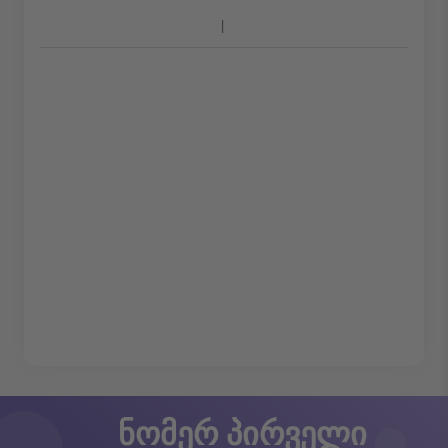
ნომერ პირველი