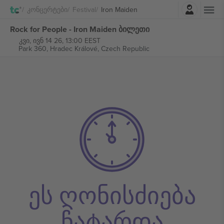
შესვლა
Კონცერტები
Festival
Iron Maiden
Rock for People - Iron Maiden ბილეთი
კვი, ივნ 14 26, 13:00 EEST
Park 360,
Hradec Králové, Czech Republic
ეს ღონისძიება
ჩატარდა