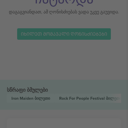
დაგაგვიანდათ, ამ ღონისძიებას ვადა უკვე გაუვიდა.
ᲘᲮᲘᲚᲔᲗ ᲛᲝᲛᲐᲕᲐᲚᲘ ᲦᲝᲜᲘᲡᲫᲘᲔᲑᲔᲑᲘ
სწრაფი ბმულები
Iron Maiden
ბილეთი
Rock For People Festival
ბილეთი