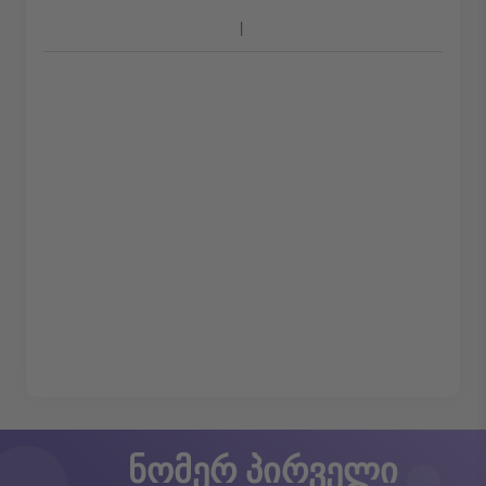
ნომერ პირველი