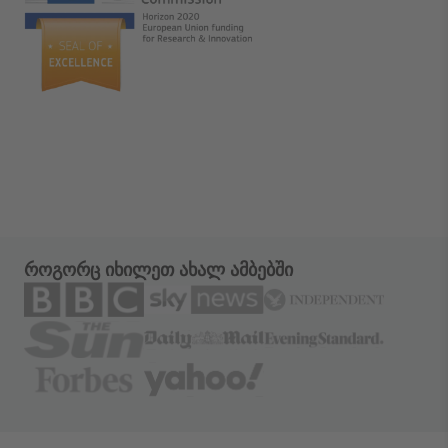
როგორც იხილეთ ახალ ამბებში