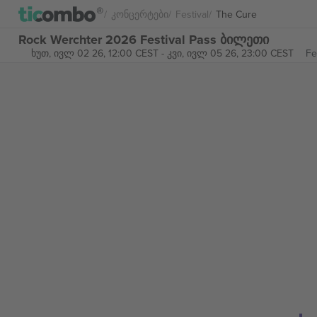
Კონცერტები
Festival
The Cure
Rock Werchter 2026 Festival Pass ბილეთი
ხუთ, ივლ 02 26, 12:00 CEST
-
კვი, ივლ 05 26, 23:00 CEST
Fe