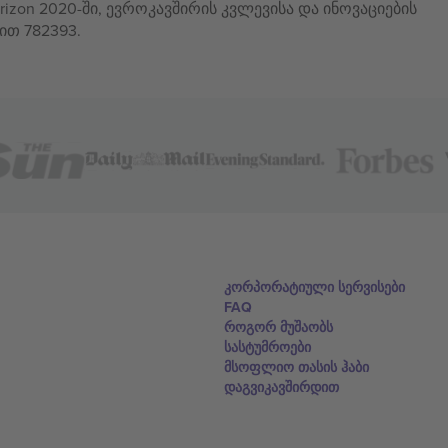
izon 2020-ში, ევროკავშირის კვლევისა და ინოვაციების
ით 782393.
კორპორატიული სერვისები
FAQ
როგორ მუშაობს
სასტუმროები
მსოფლიო თასის ჰაბი
დაგვიკავშირდით