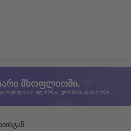
ზარი მსოფლიოში.
 გადაყიდვის პლატფორმაა ევროპაში. გმადლობთ!
სიისგან