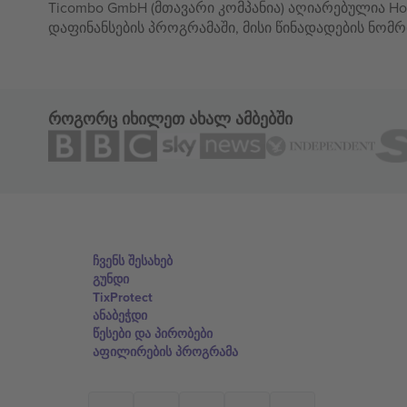
Ticombo GmbH (მთავარი კომპანია) აღიარებულია Hor
დაფინანსების პროგრამაში, მისი წინადადების ნომრ
როგორც იხილეთ ახალ ამბებში
ჩვენს შესახებ
გუნდი
TixProtect
ანაბეჭდი
წესები და პირობები
აფილირების პროგრამა