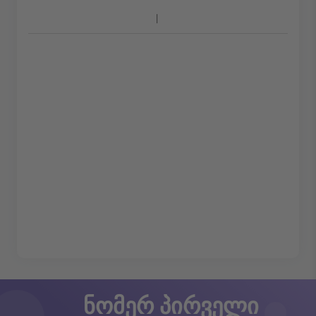
ნომერ პირველი