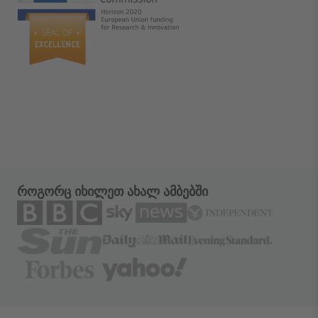
როგორც იხილეთ ახალ ამბებში