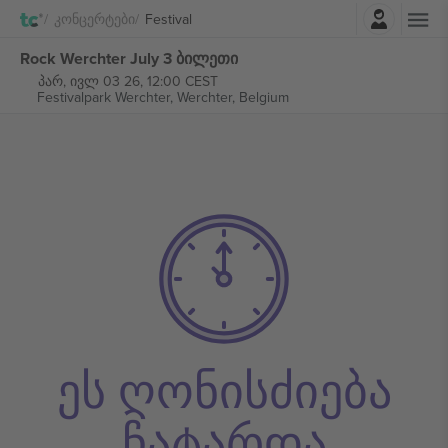
შესვლა
Კონცერტები
Festival
Rock Werchter July 3 ბილეთი
პარ, ივლ 03 26, 12:00 CEST
Festivalpark Werchter,
Werchter, Belgium
ეს ღონისძიება
ჩატარდა