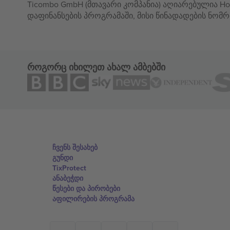
Ticombo GmbH (მთავარი კომპანია) აღიარებულია Hor
დაფინანსების პროგრამაში, მისი წინადადების ნომრ
როგორც იხილეთ ახალ ამბებში
ჩვენს შესახებ
გუნდი
TixProtect
ანაბეჭდი
წესები და პირობები
აფილირების პროგრამა