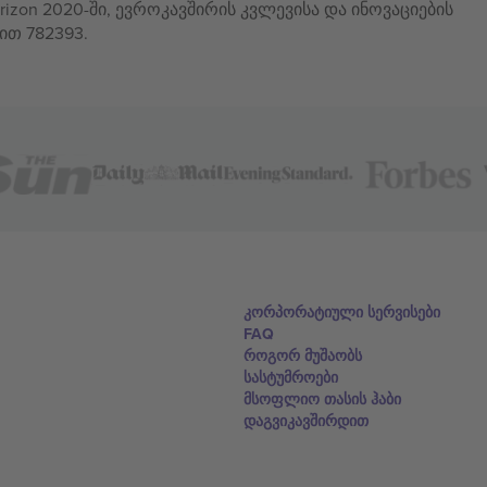
izon 2020-ში, ევროკავშირის კვლევისა და ინოვაციების
ით 782393.
კორპორატიული სერვისები
FAQ
როგორ მუშაობს
სასტუმროები
მსოფლიო თასის ჰაბი
დაგვიკავშირდით