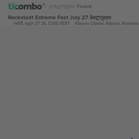
Კონცერტები
Festival
Rockstadt Extreme Fest July 27 ბილეთი
ორშ, ივლ 27 26, 12:00 EEST
Râșnov Citadel,
Râșnov, Romania