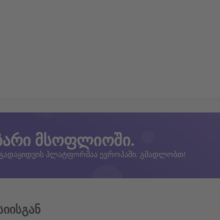
ზარი მსოფლიოში.
 გადაყიდვის პლატფორმაა ევროპაში. გმადლობთ!
სიისგან