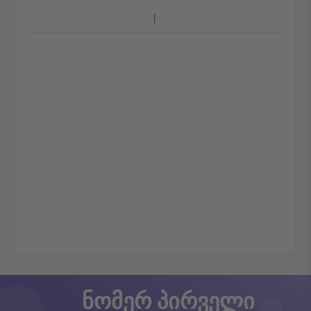
ნომერ პირველი