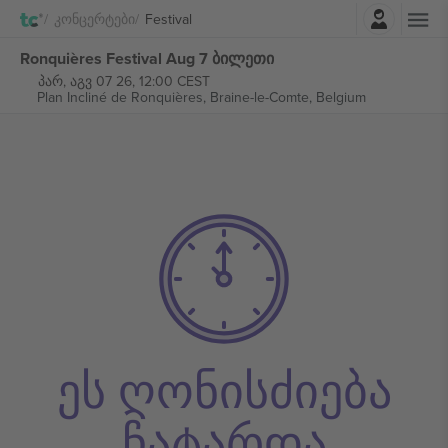
შესვლა
Კონცერტები
Festival
Ronquières Festival Aug 7 ბილეთი
პარ, აგვ 07 26, 12:00 CEST
Plan Incliné de Ronquières,
Braine-le-Comte, Belgium
ეს ღონისძიება
ჩატარდა