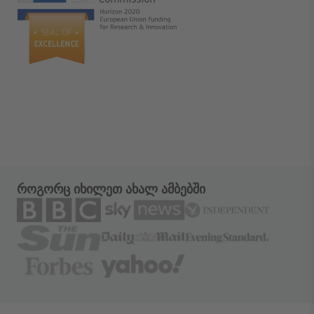
როგორც იხილეთ ახალ ამბებში