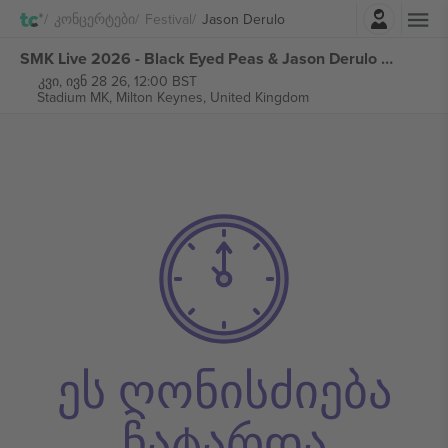
შესვლა
Კონცერტები
Festival
Jason Derulo
SMK Live 2026 - Black Eyed Peas & Jason Derulo ბილეთი
კვი, ივნ 28 26, 12:00 BST
Stadium MK,
Milton Keynes, United Kingdom
ეს ღონისძიება
ჩატარდა