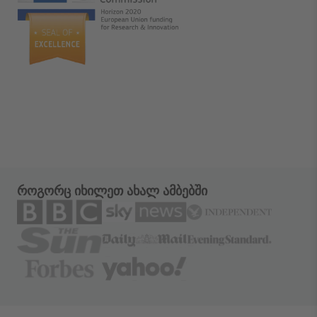
როგორც იხილეთ ახალ ამბებში