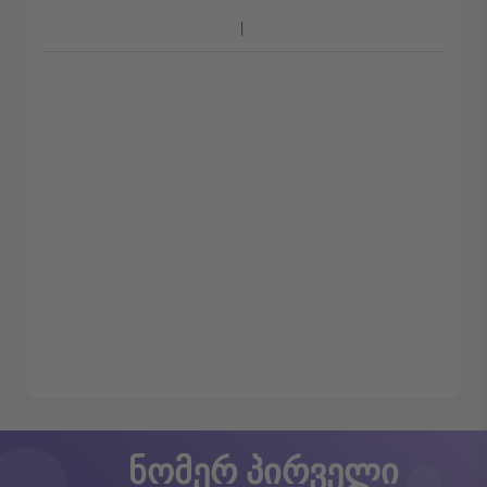
ნომერ პირველი