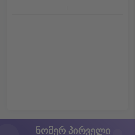
ნომერ პირველი