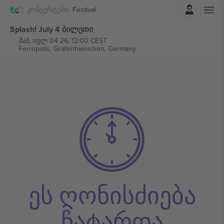
შესვლა
Კონცერტები
Festival
Splash! July 4 ბილეთი
შაბ, ივლ 04 26, 12:00 CEST
Ferropolis,
Gräfenhainichen, Germany
ეს ღონისძიება
ჩატარდა