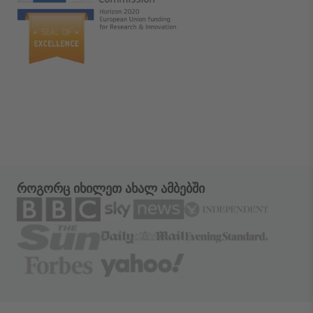
როგორც იხილეთ ახალ ამბებში