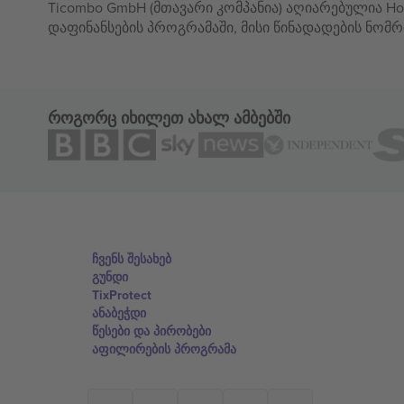
Ticombo GmbH (მთავარი კომპანია) აღიარებულია Hor
დაფინანსების პროგრამაში, მისი წინადადების ნომრ
როგორც იხილეთ ახალ ამბებში
ჩვენს შესახებ
გუნდი
TixProtect
ანაბეჭდი
წესები და პირობები
აფილირების პროგრამა