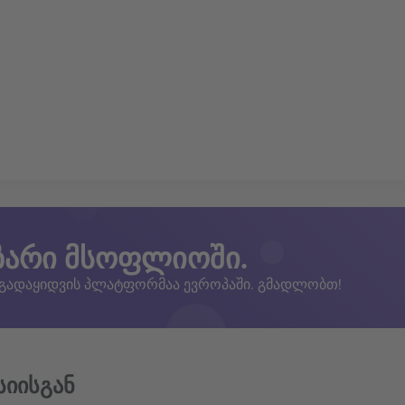
ზარი მსოფლიოში.
 გადაყიდვის პლატფორმაა ევროპაში. გმადლობთ!
სიისგან