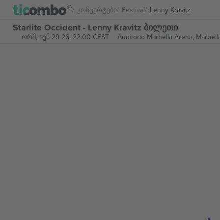
Კონცერტები
Festival
Lenny Kravitz
Starlite Occident - Lenny Kravitz ბილეთი
ორშ, ივნ 29 26, 22:00 CEST
Auditorio Marbella Arena,
Marbell