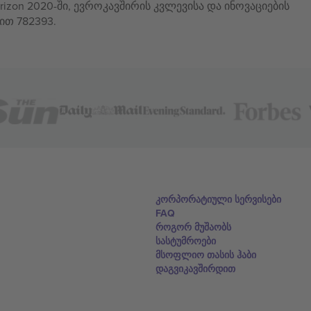
izon 2020-ში, ევროკავშირის კვლევისა და ინოვაციების
ით 782393.
კორპორატიული სერვისები
FAQ
როგორ მუშაობს
სასტუმროები
მსოფლიო თასის ჰაბი
დაგვიკავშირდით