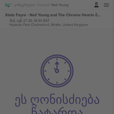
შესვლა
Კონცერტები
Festival
Neil Young
State Fayre - Neil Young and The Chrome Hearts ბილეთი
შაბ, ივნ 27 26, 18:30 BST
Hylands Park Chelmsford,
Writtle, United Kingdom
ეს ღონისძიება
ჩატარდა