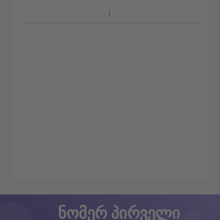
ნომერ პირველი