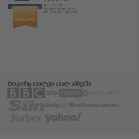
როგორც იხილეთ ახალ ამბებში