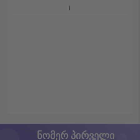
ნომერ პირველი