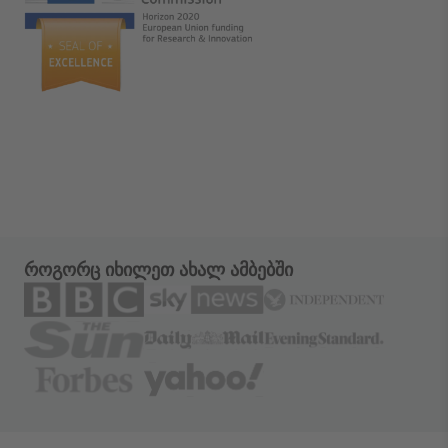
როგორც იხილეთ ახალ ამბებში