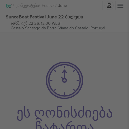
შესვლა
Კონცერტები
Festival
June
SunceBeat Festival June 22 ბილეთი
ორშ, ივნ 22 26, 12:00 WEST
Castelo Santiago da Barra,
Viana do Castelo, Portugal
ეს ღონისძიება
ჩატარდა