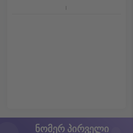
ნომერ პირველი