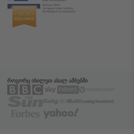
როგორც იხილეთ ახალ ამბებში