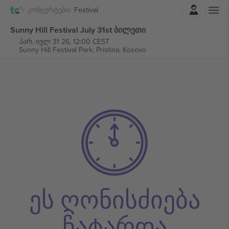
შესვლა
Კონცერტები
Festival
Sunny Hill Festival July 31st ბილეთი
პარ, ივლ 31 26, 12:00 CEST
Sunny Hill Festival Park,
Pristina, Kosovo
ეს ღონისძიება
ჩატარდა