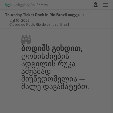
შესვლა
Კონცერტები
Festival
Thursday Ticket Rock in Rio Brazil ბილეთი
სექ 10, 2026
Cidade do Rock,
Rio de Janeiro, Brazil
Ბოდიშს Გიხდით,
Ღონისძიების
Ადგილის Რუკა
Ამჟამად
Მიუწვდომელია —
Მალე Დავამატებთ.