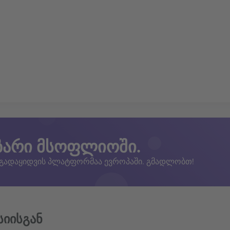
ზარი მსოფლიოში.
 გადაყიდვის პლატფორმაა ევროპაში. გმადლობთ!
სიისგან