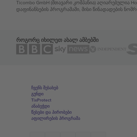
Ticombo GmbH (მთავარი კომპანია) აღიარებულია Hor
დაფინანსების პროგრამაში, მისი წინადადების ნომრ
როგორც იხილეთ ახალ ამბებში
ჩვენს შესახებ
გუნდი
TixProtect
ანაბეჭდი
წესები და პირობები
აფილირების პროგრამა