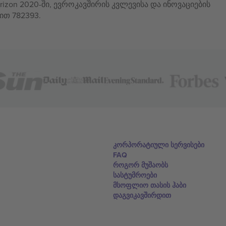
izon 2020-ში, ევროკავშირის კვლევისა და ინოვაციების
ით 782393.
კორპორატიული სერვისები
FAQ
როგორ მუშაობს
სასტუმროები
მსოფლიო თასის ჰაბი
დაგვიკავშირდით