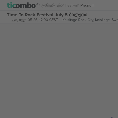
Კონცერტები
Festival
Magnum
Time To Rock Festival July 5 ბილეთი
კვი, ივლ 05 26, 12:00 CEST
Knislinge Rock City,
Knislinge, Sw