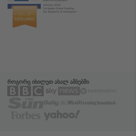
როგორც იხილეთ ახალ ამბებში