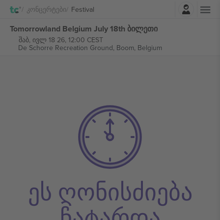
შესვლა
Კონცერტები
Festival
Tomorrowland Belgium July 18th ბილეთი
შაბ, ივლ 18 26, 12:00 CEST
De Schorre Recreation Ground,
Boom, Belgium
ეს ღონისძიება
ჩატარდა