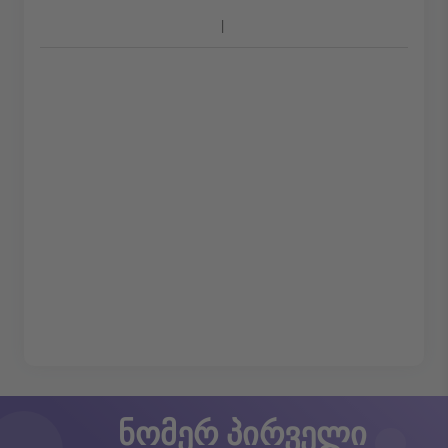
ნომერ პირველი