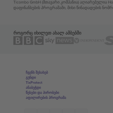
Ticombo GmbH (მთავარი კომპანია) აღიარებულია Hor
დაფინანსების პროგრამაში, მისი წინადადების ნომრ
როგორც იხილეთ ახალ ამბებში
ჩვენს შესახებ
გუნდი
TixProtect
ანაბეჭდი
წესები და პირობები
აფილირების პროგრამა