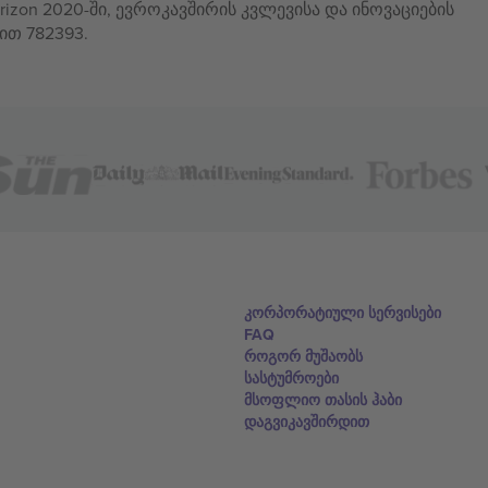
izon 2020-ში, ევროკავშირის კვლევისა და ინოვაციების
ით 782393.
კორპორატიული სერვისები
FAQ
როგორ მუშაობს
სასტუმროები
მსოფლიო თასის ჰაბი
დაგვიკავშირდით