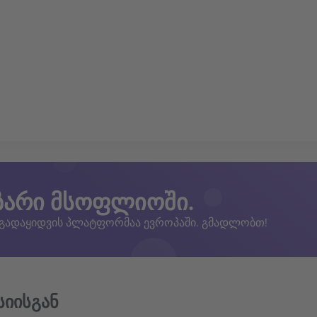
ზარი მსოფლიოში.
 გადაყიდვის პლატფორმაა ევროპაში. გმადლობთ!
სიისგან