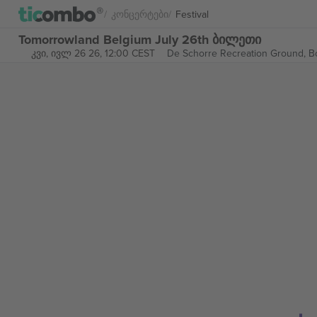
Კონცერტები
Festival
Tomorrowland Belgium July 26th ბილეთი
კვი, ივლ 26 26, 12:00 CEST
De Schorre Recreation Ground,
B