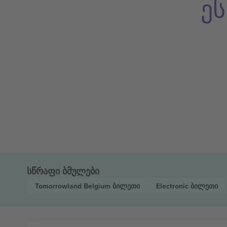
ე
სწრაფი ბმულები
Tomorrowland Belgium
ბილეთი
Electronic
ბილეთი