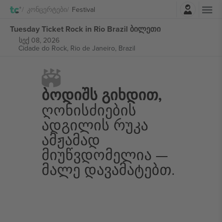
შესვლა
Კონცერტები
Festival
Tuesday Ticket Rock in Rio Brazil ბილეთი
სექ 08, 2026
Cidade do Rock,
Rio de Janeiro, Brazil
Ბოდიშს Გიხდით,
Ღონისძიების
Ადგილის Რუკა
Ამჟამად
Მიუწვდომელია —
Მალე Დავამატებთ.