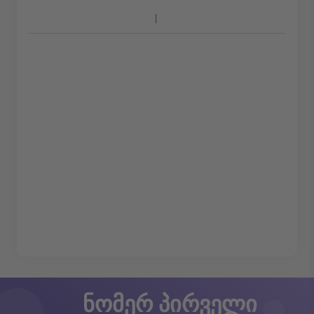
ნომერ პირველი