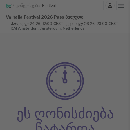
შესვლა
Კონცერტები
Festival
Valhalla Festival 2026 Pass ბილეთი
პარ, ივლ 24 26, 12:00 CEST
-
კვი, ივლ 26 26, 23:00 CEST
RAI Amsterdam,
Amsterdam, Netherlands
ეს ღონისძიება
ჩატარდა