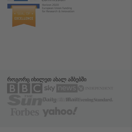
როგორც იხილეთ ახალ ამბებში