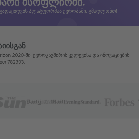
ზარი მსოფლიოში.
 გადაყიდვის პლატფორმაა ევროპაში. გმადლობთ!
სიისგან
izon 2020-ში, ევროკავშირის კვლევისა და ინოვაციების
ით 782393.