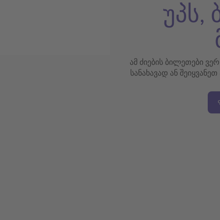
უპს,
ამ ძიების ბილეთები ვე
სანახავად ან შეიყვანეთ