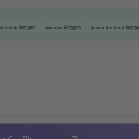
Stereolab
ბილეთი
Scientist
ბილეთი
Sampa the Great
ბილე