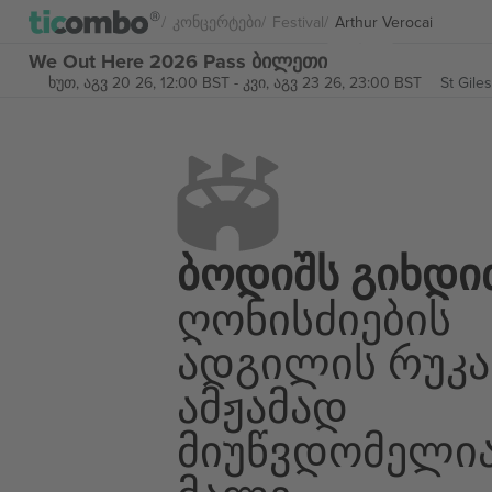
Კონცერტები
Festival
Arthur Verocai
We Out Here 2026 Pass ბილეთი
ხუთ, აგვ 20 26, 12:00 BST
-
კვი, აგვ 23 26, 23:00 BST
St Gile
Ბოდიშს Გიხდი
Ღონისძიების
Ადგილის Რუკა
Ამჟამად
Მიუწვდომელი