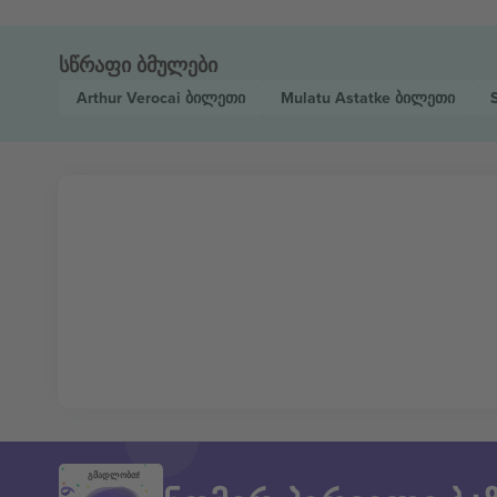
სწრაფი ბმულები
Arthur Verocai
ბილეთი
Mulatu Astatke
ბილეთი
გმადლობთ!