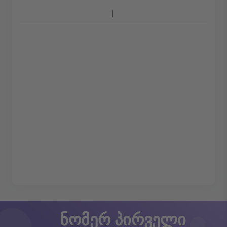
ნომერ პირველი