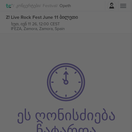
შესვლა
Კონცერტები
Festival
Opeth
Z! Live Rock Fest June 11 ბილეთი
ხუთ, ივნ 11 26, 12:00 CEST
IFEZA, Zamora,
Zamora, Spain
ეს ღონისძიება
ჩატარდა