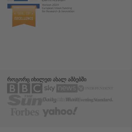
როგორც იხილეთ ახალ ამბებში