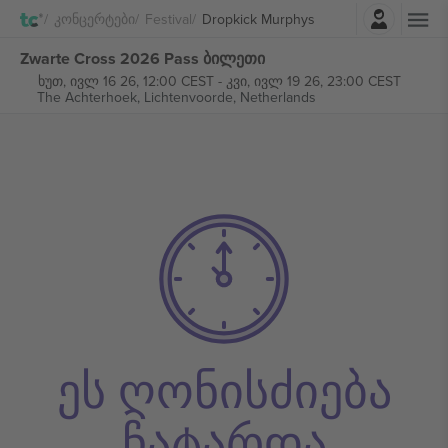
შესვლა
Კონცერტები
Festival
Dropkick Murphys
Zwarte Cross 2026 Pass ბილეთი
ხუთ, ივლ 16 26, 12:00 CEST
-
კვი, ივლ 19 26, 23:00 CEST
The Achterhoek,
Lichtenvoorde, Netherlands
ეს ღონისძიება
ჩატარდა