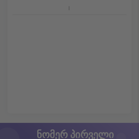
ნომერ პირველი