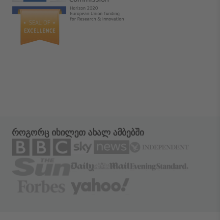
როგორც იხილეთ ახალ ამბებში