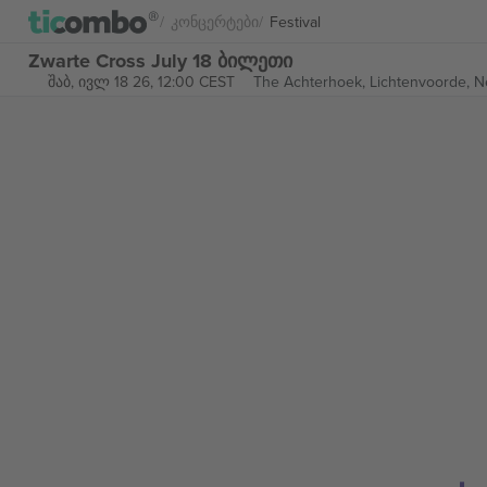
Კონცერტები
Festival
Zwarte Cross July 18 ბილეთი
შაბ, ივლ 18 26, 12:00 CEST
The Achterhoek,
Lichtenvoorde, N