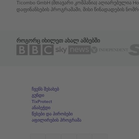
Ticombo GmbH (მთავარი კომპანია) აღიარებულია Hor
დაფინანსების პროგრამაში, მისი წინადადების ნომრ
როგორც იხილეთ ახალ ამბებში
ჩვენს შესახებ
გუნდი
TixProtect
ანაბეჭდი
წესები და პირობები
აფილირების პროგრამა