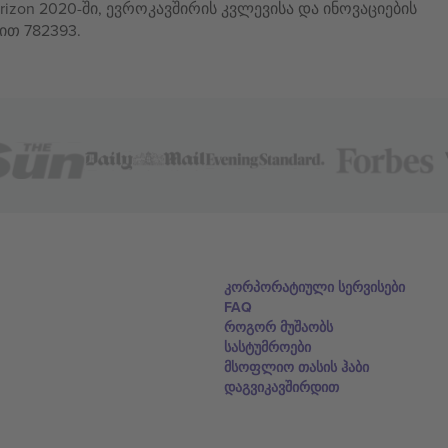
izon 2020-ში, ევროკავშირის კვლევისა და ინოვაციების
ით 782393.
კორპორატიული სერვისები
FAQ
როგორ მუშაობს
სასტუმროები
მსოფლიო თასის ჰაბი
დაგვიკავშირდით