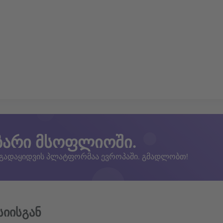
ზარი მსოფლიოში.
 გადაყიდვის პლატფორმაა ევროპაში. გმადლობთ!
სიისგან