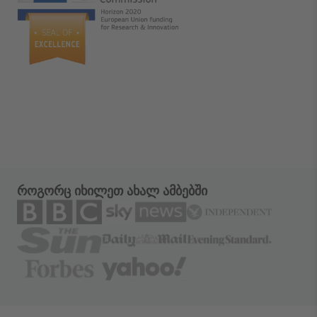
როგორც იხილეთ ახალ ამბებში