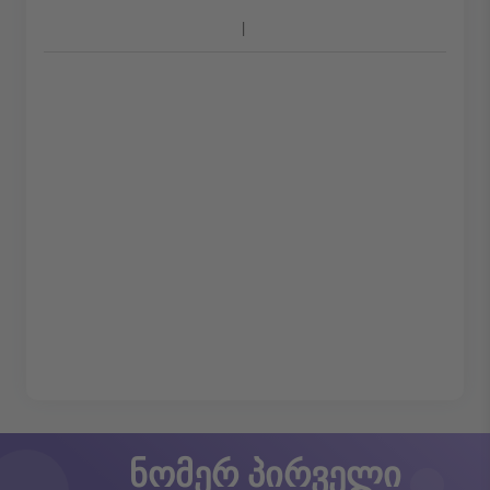
ნომერ პირველი