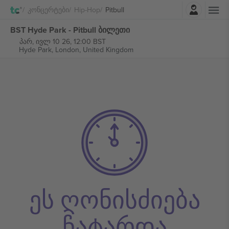
შესვლა
Კონცერტები
Hip-Hop
Pitbull
BST Hyde Park - Pitbull ბილეთი
პარ, ივლ 10 26, 12:00 BST
Hyde Park,
London, United Kingdom
ეს ღონისძიება
ჩატარდა