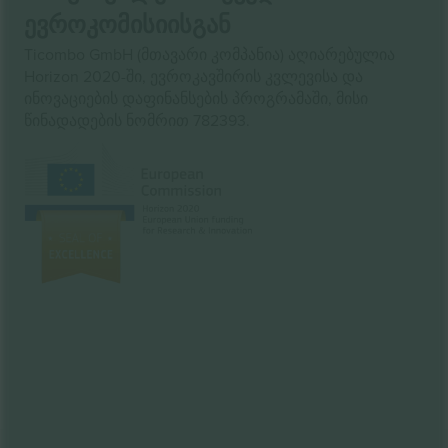
ევროკომისიისგან
Ticombo GmbH (მთავარი კომპანია) აღიარებულია
Horizon 2020-ში, ევროკავშირის კვლევისა და
ინოვაციების დაფინანსების პროგრამაში, მისი
წინადადების ნომრით 782393.