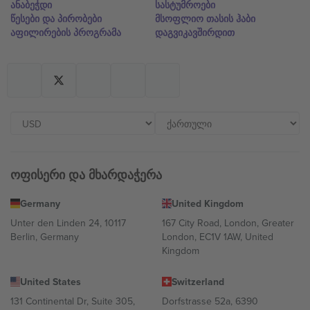
ანაბეჭდი
სასტუმროები
წესები და პირობები
მსოფლიო თასის ჰაბი
აფილირების პროგრამა
დაგვიკავშირდით
ოფისერი და მხარდაჭერა
Germany
United Kingdom
Unter den Linden 24, 10117
167 City Road, London, Greater
Berlin, Germany
London, EC1V 1AW, United
Kingdom
United States
Switzerland
131 Continental Dr, Suite 305,
Dorfstrasse 52a, 6390