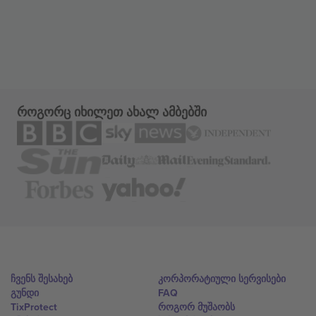
როგორც იხილეთ ახალ ამბებში
ჩვენს შესახებ
კორპორატიული სერვისები
გუნდი
FAQ
TixProtect
როგორ მუშაობს