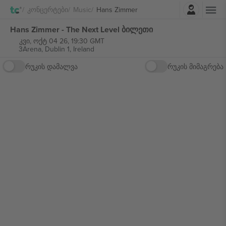
შესვლა
Კონცერტები
Music
Hans Zimmer
Hans Zimmer - The Next Level ბილეთი
კვი, ოქტ 04 26, 19:30 GMT
3Arena,
Dublin 1, Ireland
რუკის დამალვა
რუკის მიმაგრება