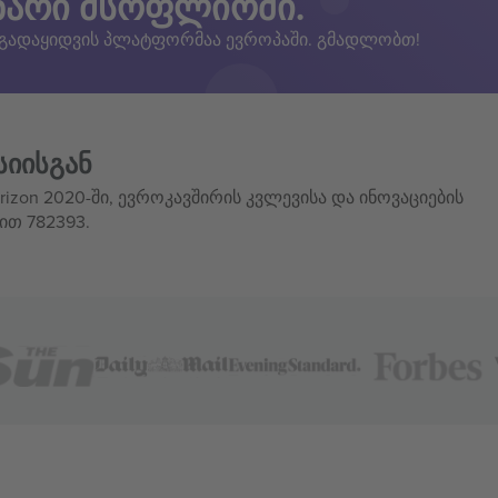
ზარი მსოფლიოში.
 გადაყიდვის პლატფორმაა ევროპაში. გმადლობთ!
სიისგან
izon 2020-ში, ევროკავშირის კვლევისა და ინოვაციების
ით 782393.