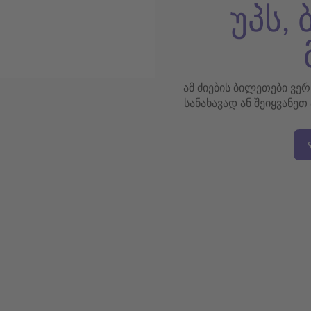
უპს,
ამ ძიების ბილეთები ვე
სანახავად ან შეიყვანეთ