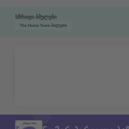
სწრაფი ბმულები
The Home Team
ბილეთი
გმადლობთ!