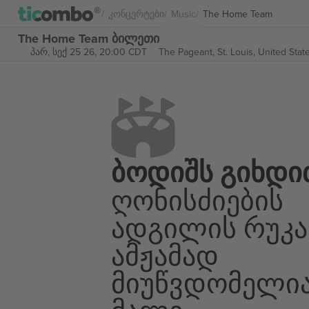
Კონცერტები
Music
The Home Team
The Home Team ბილეთი
პარ, სექ 25 26, 20:00 CDT
The Pageant,
St. Louis, United Stat
Ბოდიშს Გიხდი
Ღონისძიების
Ადგილის Რუკა
Ამჟამად
Მიუწვდომელი