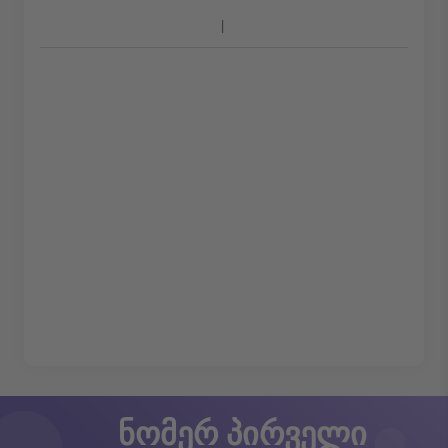
ნომერ პირველი