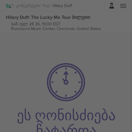
შესვლა
Კონცერტები
Pop
Hilary Duff
Hilary Duff: The Lucky Me Tour ბილეთი
სამ, ივლ 28 26, 19:00 EDT
Riverbend Music Center,
Cincinnati, United States
ეს ღონისძიება
ჩატარდა