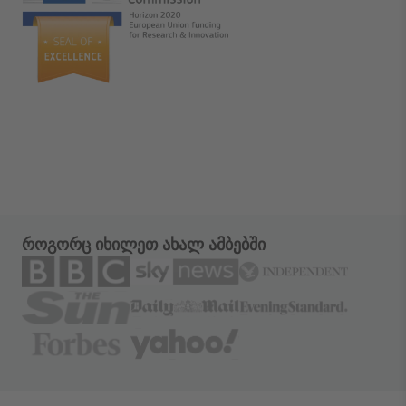
როგორც იხილეთ ახალ ამბებში