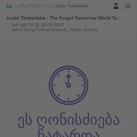
შესვლა
Კონცერტები
Pop
Justin Timberlake
Justin Timberlake - The Forget Tomorrow World Tour ბილეთი
სამ, ივნ 09 26, 20:00 EEST
Tallinn Song Festival Grounds,
Tallinn, Estonia
ეს ღონისძიება
ჩატარდა