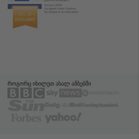
როგორც იხილეთ ახალ ამბებში