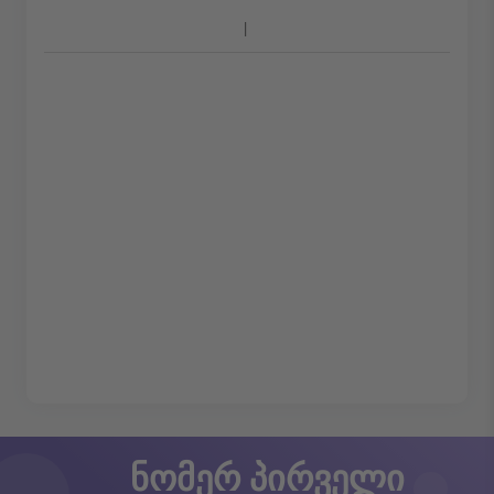
ნომერ პირველი