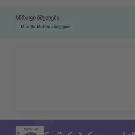
სწრაფი ბმულები
Mireille Mathieu
ბილეთი
გმადლობთ!