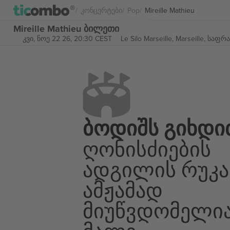
Კონცერტები
Pop
Mireille Mathieu
Mireille Mathieu ბილეთი
კვი, ნოე 22 26, 20:30 CEST
Le Silo Marseille,
Marseille, საფრ
Ბოდიშს Გიხდი
Ღონისძიების
Ადგილის Რუკა
Ამჟამად
Მიუწვდომელი