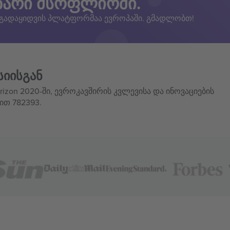
ზარი მსოფლიოში.
 გადაყიდვის პლატფორმაა ევროპაში. გმადლობთ!
სიისგან
izon 2020-ში, ევროკავშირის კვლევისა და ინოვაციების
ით 782393.