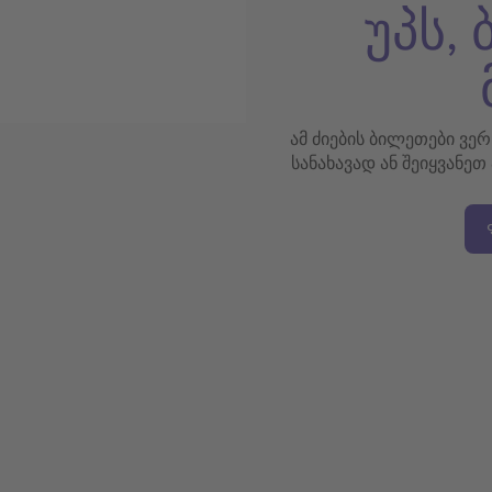
უპს,
ამ ძიების ბილეთები ვე
სანახავად ან შეიყვანეთ