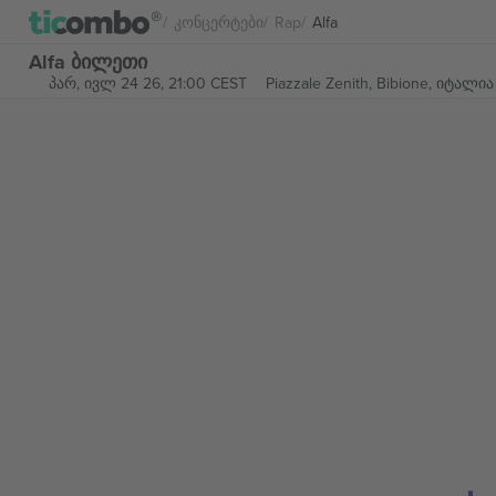
Კონცერტები
Rap
Alfa
Alfa ბილეთი
პარ, ივლ 24 26, 21:00 CEST
Piazzale Zenith,
Bibione, იტალია