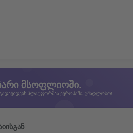
ზარი მსოფლიოში.
 გადაყიდვის პლატფორმაა ევროპაში. გმადლობთ!
სიისგან