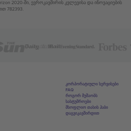
izon 2020-ში, ევროკავშირის კვლევისა და ინოვაციების
ით 782393.
კორპორატიული სერვისები
FAQ
როგორ მუშაობს
სასტუმროები
მსოფლიო თასის ჰაბი
დაგვიკავშირდით