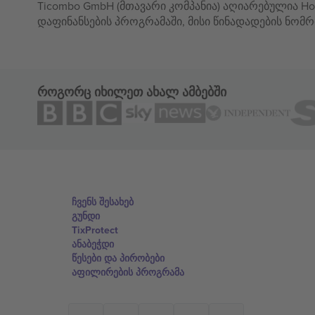
Ticombo GmbH (მთავარი კომპანია) აღიარებულია Hor
დაფინანსების პროგრამაში, მისი წინადადების ნომრ
როგორც იხილეთ ახალ ამბებში
ჩვენს შესახებ
გუნდი
TixProtect
ანაბეჭდი
წესები და პირობები
აფილირების პროგრამა