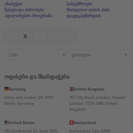
ანაბეჭდი
სასტუმროები
წესები და პირობები
მსოფლიო თასის ჰაბი
აფილირების პროგრამა
დაგვიკავშირდით
ოფისერი და მხარდაჭერა
Germany
United Kingdom
Unter den Linden 24, 10117
167 City Road, London, Greater
Berlin, Germany
London, EC1V 1AW, United
Kingdom
United States
Switzerland
131 Continental Dr, Suite 305,
Dorfstrasse 52a, 6390