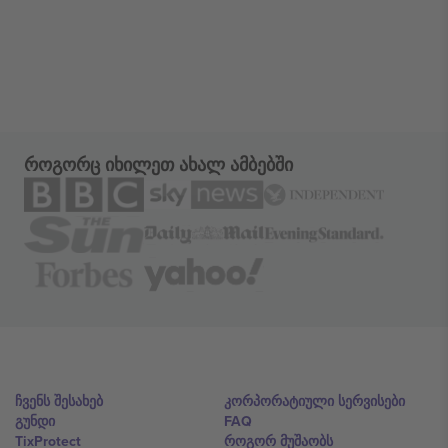
როგორც იხილეთ ახალ ამბებში
ჩვენს შესახებ
კორპორატიული სერვისები
გუნდი
FAQ
TixProtect
როგორ მუშაობს