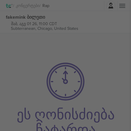
შესვლა
Კონცერტები
Rap
fakemink ბილეთი
შაბ, აგვ 01 26, 11:00 CDT
Subterranean,
Chicago, United States
ეს ღონისძიება
ჩატარდა