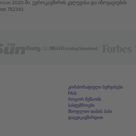
izon 2020-ში, ევროკავშირის კვლევისა და ინოვაციების
ით 782393.
კორპორატიული სერვისები
FAQ
როგორ მუშაობს
სასტუმროები
მსოფლიო თასის ჰაბი
დაგვიკავშირდით