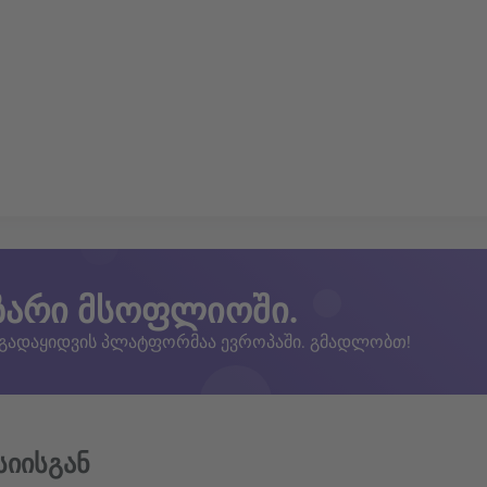
ზარი მსოფლიოში.
 გადაყიდვის პლატფორმაა ევროპაში. გმადლობთ!
სიისგან