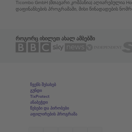
Ticombo GmbH (მთავარი კომპანია) აღიარებულია Hor
დაფინანსების პროგრამაში, მისი წინადადების ნომრ
როგორც იხილეთ ახალ ამბებში
ჩვენს შესახებ
გუნდი
TixProtect
ანაბეჭდი
წესები და პირობები
აფილირების პროგრამა