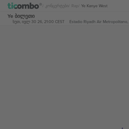
Კონცერტები
Rap
Ye Kanye West
Ye ბილეთი
ხუთ, ივლ 30 26, 21:00 CEST
Estadio Riyadh Air Metropolitano