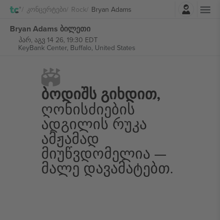
შესვლა
Კონცერტები
Rock
Bryan Adams
Bryan Adams ბილეთი
პარ, აგვ 14 26, 19:30 EDT
KeyBank Center,
Buffalo, United States
Ბოდიშს Გიხდით,
Ღონისძიების
Ადგილის Რუკა
Ამჟამად
Მიუწვდომელია —
Მალე Დავამატებთ.