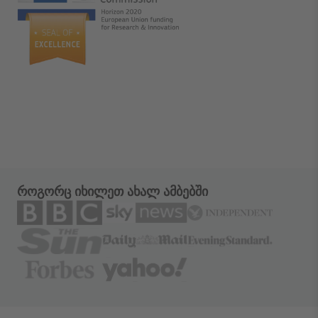
როგორც იხილეთ ახალ ამბებში