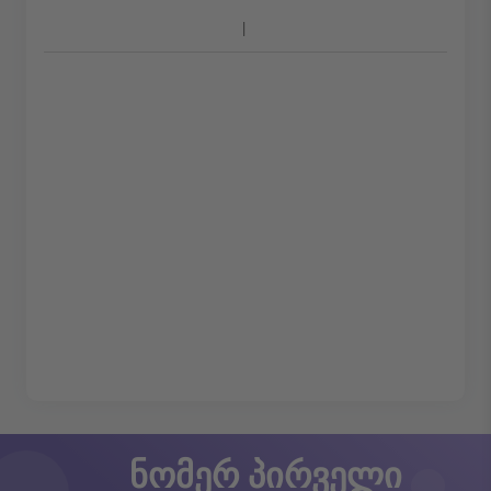
ნომერ პირველი