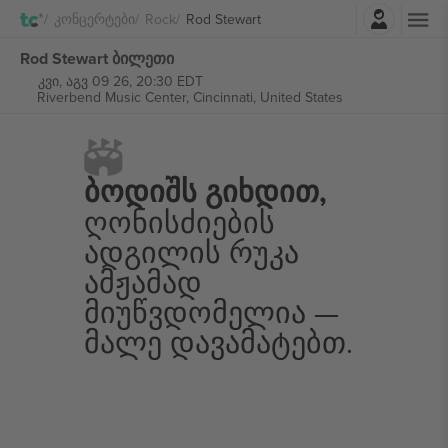
შესვლა
Კონცერტები
Rock
Rod Stewart
Rod Stewart ბილეთი
კვი, აგვ 09 26, 20:30 EDT
Riverbend Music Center,
Cincinnati, United States
Ბოდიშს Გიხდით,
Ღონისძიების
Ადგილის Რუკა
Ამჟამად
Მიუწვდომელია —
Მალე Დავამატებთ.