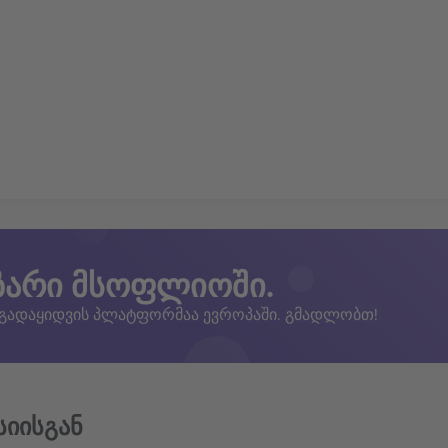
ზარი მსოფლიოში.
 გადაყიდვის პლატფორმაა ევროპაში. გმადლობთ!
სიისგან