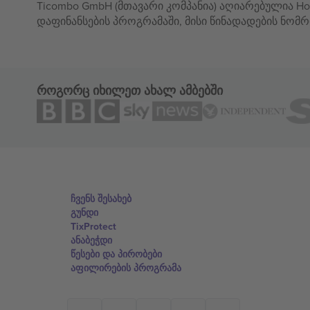
Ticombo GmbH (მთავარი კომპანია) აღიარებულია Hor
დაფინანსების პროგრამაში, მისი წინადადების ნომრ
როგორც იხილეთ ახალ ამბებში
ჩვენს შესახებ
გუნდი
TixProtect
ანაბეჭდი
წესები და პირობები
აფილირების პროგრამა