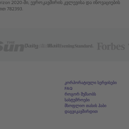
izon 2020-ში, ევროკავშირის კვლევისა და ინოვაციების
ით 782393.
კორპორატიული სერვისები
FAQ
როგორ მუშაობს
სასტუმროები
მსოფლიო თასის ჰაბი
დაგვიკავშირდით