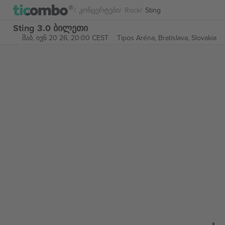
Კონცერტები
Rock
Sting
Sting 3.0 ბილეთი
შაბ, ივნ 20 26, 20:00 CEST
Tipos Aréna,
Bratislava, Slovakia