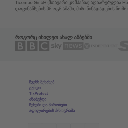
Ticombo GmbH (მთავარი კომპანია) აღიარებულია Hor
დაფინანსების პროგრამაში, მისი წინადადების ნომრ
როგორც იხილეთ ახალ ამბებში
ჩვენს შესახებ
გუნდი
TixProtect
ანაბეჭდი
წესები და პირობები
აფილირების პროგრამა