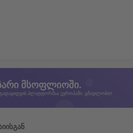
ზარი მსოფლიოში.
 გადაყიდვის პლატფორმაა ევროპაში. გმადლობთ!
სიისგან