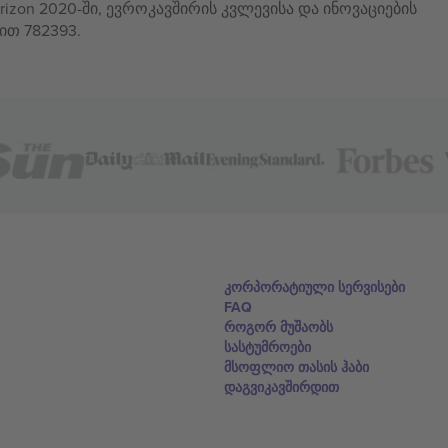
izon 2020-ში, ევროკავშირის კვლევისა და ინოვაციების
ით 782393.
კორპორატიული სერვისები
FAQ
როგორ მუშაობს
სასტუმროები
მსოფლიო თასის ჰაბი
დაგვიკავშირდით