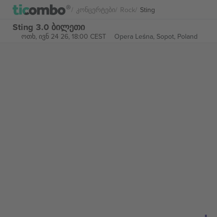
Კონცერტები
Rock
Sting
Sting 3.0 ბილეთი
ოთხ, ივნ 24 26, 18:00 CEST
Opera Leśna,
Sopot, Poland