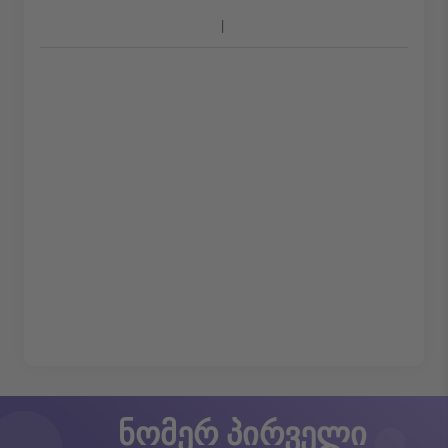
ნომერ პირველი