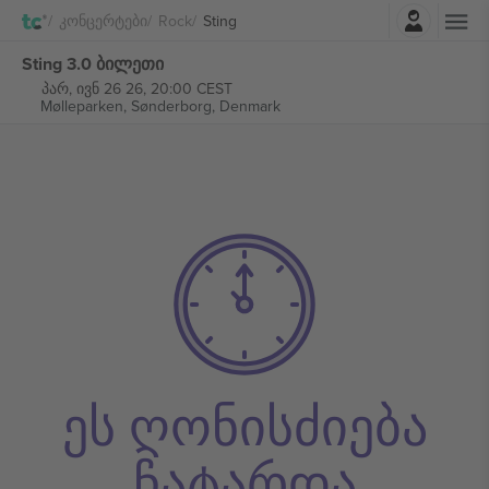
შესვლა
Კონცერტები
Rock
Sting
Sting 3.0 ბილეთი
პარ, ივნ 26 26, 20:00 CEST
Mølleparken,
Sønderborg, Denmark
ეს ღონისძიება
ჩატარდა