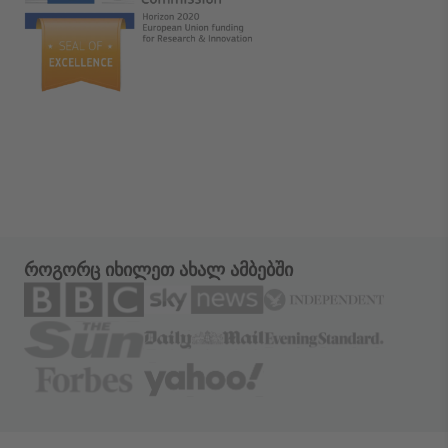
როგორც იხილეთ ახალ ამბებში