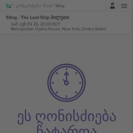
შესვლა
Კონცერტები
Rock
Sting
Sting - The Last Ship ბილეთი
სამ, ივნ 09 26, 20:00 EDT
Metropolitan Opera House,
New York, United States
ეს ღონისძიება
ჩატარდა