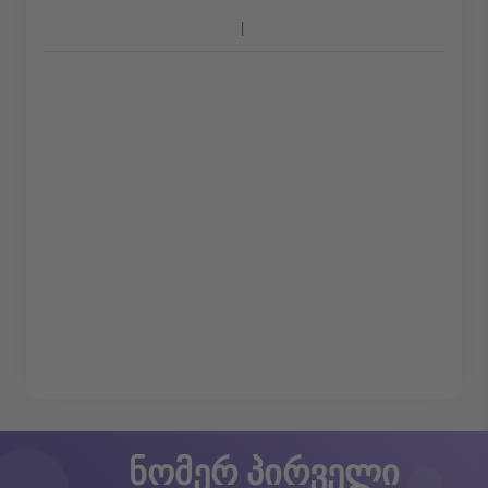
ნომერ პირველი