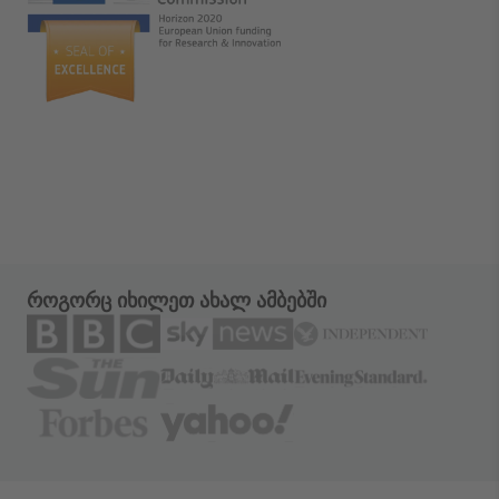
როგორც იხილეთ ახალ ამბებში