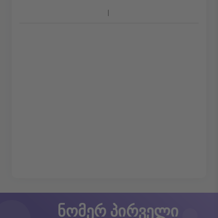
ნომერ პირველი