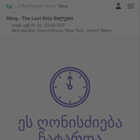
შესვლა
Კონცერტები
Rock
Sting
Sting - The Last Ship ბილეთი
ოთხ, ივნ 10 26, 20:00 EDT
Metropolitan Opera House,
New York, United States
ეს ღონისძიება
ჩატარდა